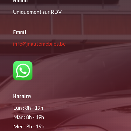
Namur
Uniquement sur RDV
Email
info@jnautomobiles.be
Horaire
Lun : 8h - 19h
Mar : 8h - 19h
Mer : 8h - 19h