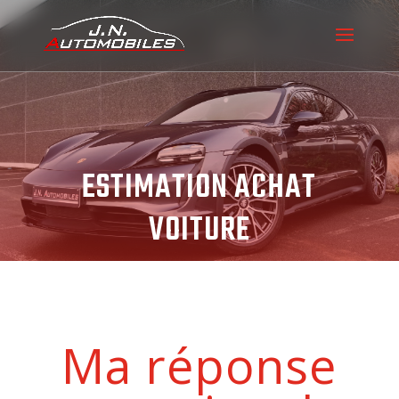
ESTIMATION ACHAT
VOITURE
Ma réponse