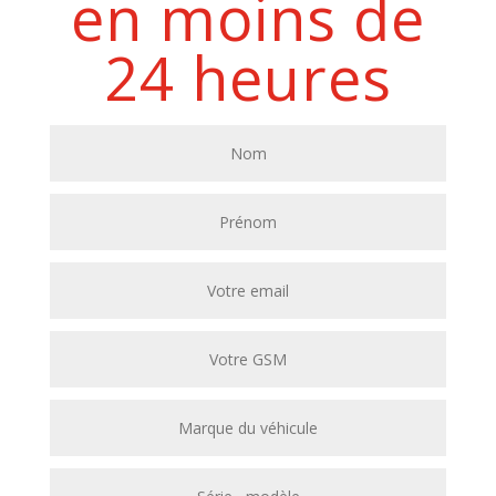
en moins de
24 heures