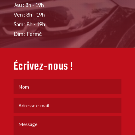
Jeu : 8h - 19h
Ven : 8h - 19h
Sam : 8h - 19h
Dim : Fermé
Écrivez-nous !